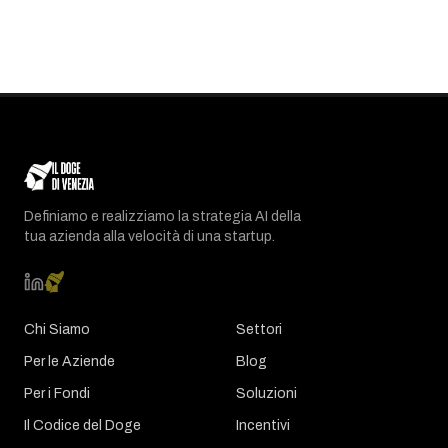
Definiamo e realizziamo la strategia AI della
tua azienda alla velocità di una startup.
Chi Siamo
Settori
Per le Aziende
Blog
Per i Fondi
Soluzioni
Il Codice del Doge
Incentivi