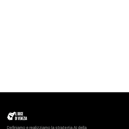
Definiamo e realizziamo la strategia AI della