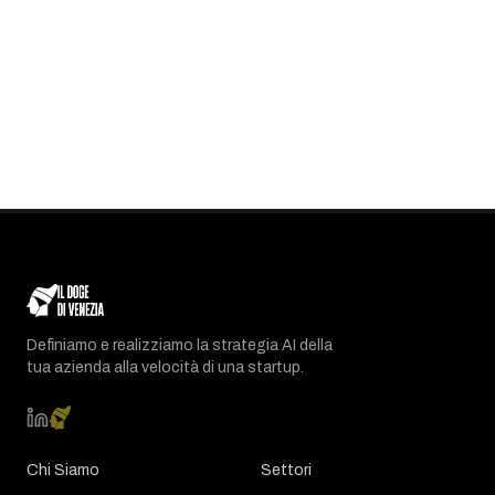
Definiamo e realizziamo la strategia AI della
tua azienda alla velocità di una startup.
Chi Siamo
Settori