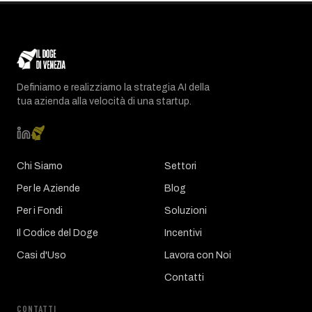
Definiamo e realizziamo la strategia AI della
tua azienda alla velocità di una startup.
Chi Siamo
Settori
Per le Aziende
Blog
Per i Fondi
Soluzioni
Il Codice del Doge
Incentivi
Casi d'Uso
Lavora con Noi
Contatti
CONTATTI