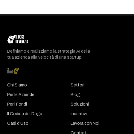
Definiamo e realizziamo la strategia AI della
tua azienda alla velocità di una startup.
Chi Siamo
Settori
Per le Aziende
Blog
Per i Fondi
Soluzioni
Il Codice del Doge
Incentivi
Casi d'Uso
Lavora con Noi
Contatti