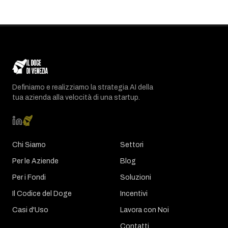
Definiamo e realizziamo la strategia AI della
tua azienda alla velocità di una startup.
Chi Siamo
Settori
Per le Aziende
Blog
Per i Fondi
Soluzioni
Il Codice del Doge
Incentivi
Casi d'Uso
Lavora con Noi
Contatti