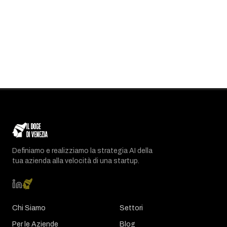
Definiamo e realizziamo la strategia AI della
tua azienda alla velocità di una startup.
Chi Siamo
Settori
Per le Aziende
Blog