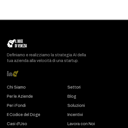
Definiamo e realizziamo la strategia AI della
tua azienda alla velocità di una startup.
Chi Siamo
Settori
Per le Aziende
Blog
Per i Fondi
Soluzioni
Il Codice del Doge
Incentivi
Casi d'Uso
Lavora con Noi