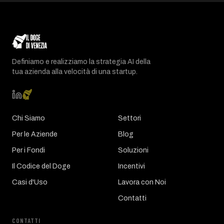
Definiamo e realizziamo la strategia AI della
tua azienda alla velocità di una startup.
Chi Siamo
Settori
Per le Aziende
Blog
Per i Fondi
Soluzioni
Il Codice del Doge
Incentivi
Casi d'Uso
Lavora con Noi
Contatti
CONTATTI