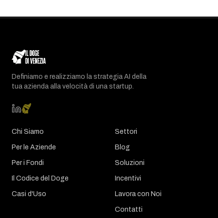
Definiamo e realizziamo la strategia AI della
tua azienda alla velocità di una startup.
Chi Siamo
Settori
Per le Aziende
Blog
Per i Fondi
Soluzioni
Il Codice del Doge
Incentivi
Casi d'Uso
Lavora con Noi
Contatti