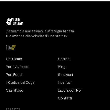
Definiamo e realizziamo la strategia AI della
tua azienda alla velocità di una startup.
Chi Siamo
Settori
Per le Aziende
Blog
Per i Fondi
Soluzioni
Il Codice del Doge
Incentivi
Casi d'Uso
Lavora con Noi
Contatti
CONTATTI