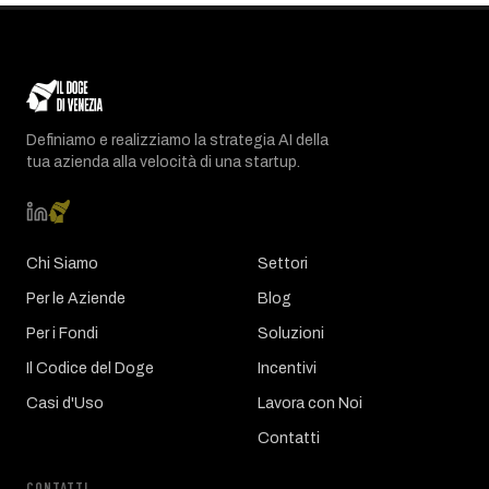
Definiamo e realizziamo la strategia AI della
tua azienda alla velocità di una startup.
Chi Siamo
Settori
Per le Aziende
Blog
Per i Fondi
Soluzioni
Il Codice del Doge
Incentivi
Casi d'Uso
Lavora con Noi
Contatti
CONTATTI