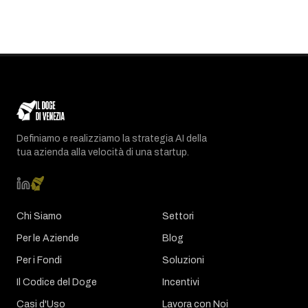
Definiamo e realizziamo la strategia AI della
tua azienda alla velocità di una startup.
Chi Siamo
Settori
Per le Aziende
Blog
Per i Fondi
Soluzioni
Il Codice del Doge
Incentivi
Casi d'Uso
Lavora con Noi