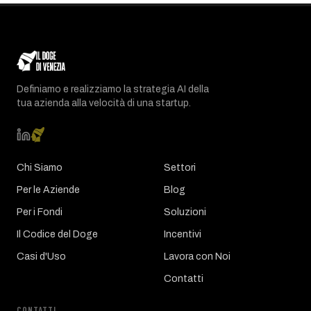
Definiamo e realizziamo la strategia AI della
tua azienda alla velocità di una startup.
Chi Siamo
Settori
Per le Aziende
Blog
Per i Fondi
Soluzioni
Il Codice del Doge
Incentivi
Casi d'Uso
Lavora con Noi
Contatti
CONTATTI